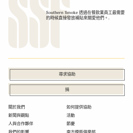
Southern Smoke 透過在餐飲業員工最需要
的時候直接發放補貼來關愛他們。.
尋求協助
捐
關於我們
如何提供協助
新聞與觀點
活動
人與合作夥伴
節慶
我們的影響
南方煙瓶俱樂部