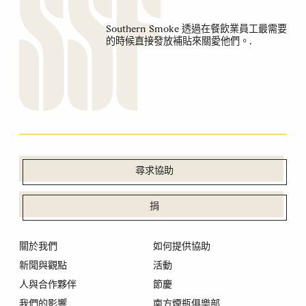
Southern Smoke 透過在餐飲業員工最需要
的時候直接發放補貼來關愛他們。.
尋求協助
捐
關於我們
如何提供協助
新聞與觀點
活動
人與合作夥伴
節慶
我們的影響
南方煙瓶俱樂部