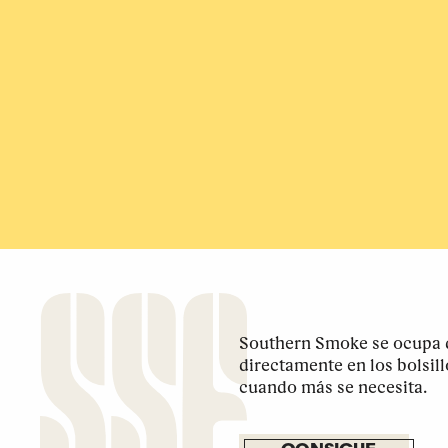
Southern Smoke se ocupa d
directamente en los bolsil
cuando más se necesita.