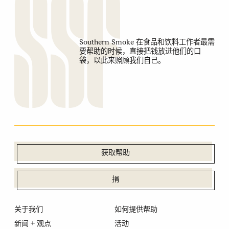
Southern Smoke 在食品和饮料工作者最需
要帮助的时候，直接把钱放进他们的口
袋，以此来照顾我们自己。
获取帮助
捐
关于我们
如何提供帮助
新闻 + 观点
活动