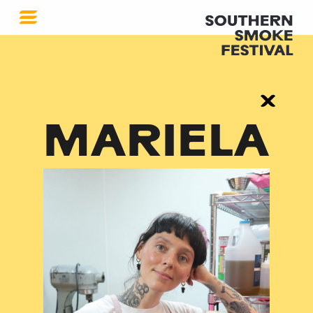
MARIELA