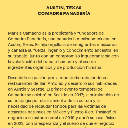
AUSTIN, TEXAS
COMADRE PANADERÍA
Mariela Camacho es la propietaria y fundadora de
Comadre Panadería, una panadería mexicoamericana en
Austin, Texas. Es hija orgullosa de inmigrantes mexicanos
y canaliza su fuerza, ingenio y conocimiento ancestral en
su trabajo, junto con un compromiso inquebrantable con
la valorización del trabajo humano y el uso de
ingredientes orgánicos y de producción humana.
Descubrió su pasión por la repostería trabajando en
restaurantes de San Antonio y desarrolló sus habilidades
en Austin y Seattle. El primer evento temporal de
Comadre se celebró en Seattle en 2017; la culminación de
su nostalgia por el aislamiento de su cultura y la
necesidad de recaudar fondos para las víctimas de
desastres naturales en México y Puerto Rico. Trasladó el
negocio a su estado natal en 2019 y abrió su local físico
en 2023, con la esperanza y el sueño de que el negocio