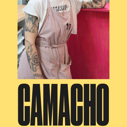
CAMACHO