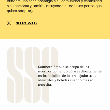
brindara una sana nostalgia a su comunidad y estabilidad
a su personal y familia (incluyendo a todos los perros que
quiere adoptar).
SITIO WEB
Southern Smoke se ocupa de los
nuestros poniendo dólares directamente
en los bolsillos de los trabajadores de
alimentos y bebidas cuando más se
necesita.