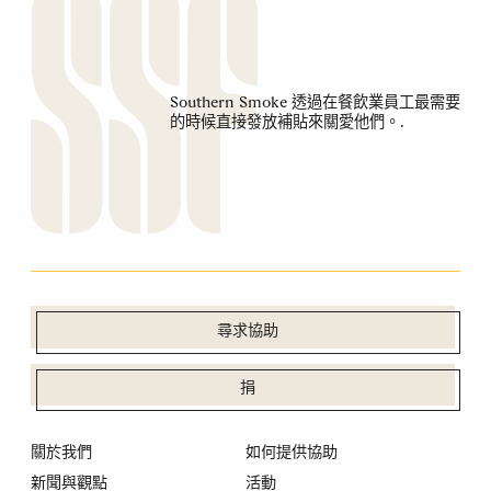
Southern Smoke 透過在餐飲業員工最需要
的時候直接發放補貼來關愛他們。.
尋求協助
捐
關於我們
如何提供協助
新聞與觀點
活動