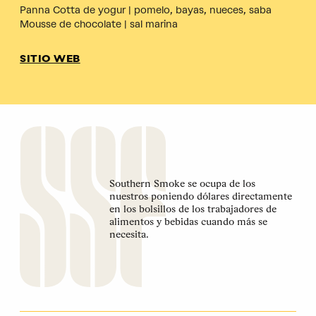
Panna Cotta de yogur | pomelo, bayas, nueces, saba
Mousse de chocolate | sal marina
SITIO WEB
Southern Smoke se ocupa de los
nuestros poniendo dólares directamente
en los bolsillos de los trabajadores de
alimentos y bebidas cuando más se
necesita.