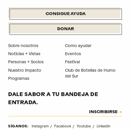
CONSIGUE AYUDA
DONAR
Sobre nosotros
Como ayudar
Noticias + Vistas
Eventos
Personas + Socios
Festival
Nuestro impacto
Club de Botellas de Humo
del Sur
Programas
DALE SABOR A TU BANDEJA DE
ENTRADA.
Suscripción
INSCRIBIRSE
CAPTCHA
Instagram
Facebook
Youtube
LinkedIn
SÍGANOS: