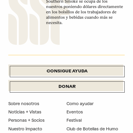
Southern Smoke se ocupa de los
nuestros poniendo dólares directamente
en los bolsillos de los trabajadores de
alimentos y bebidas cuando más se
necesita.
CONSIGUE AYUDA
DONAR
Sobre nosotros
Como ayudar
Noticias + Vistas
Eventos
Personas + Socios
Festival
Nuestro impacto
Club de Botellas de Humo