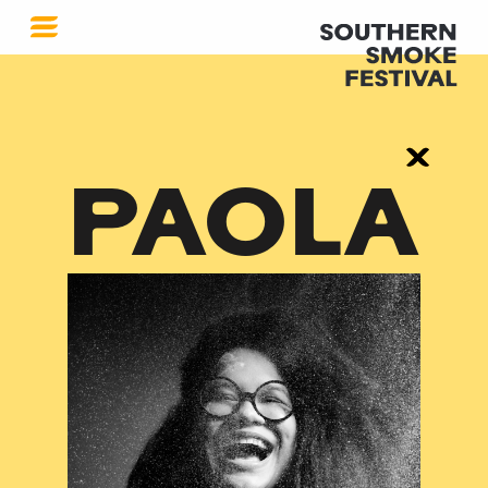
PAOLA